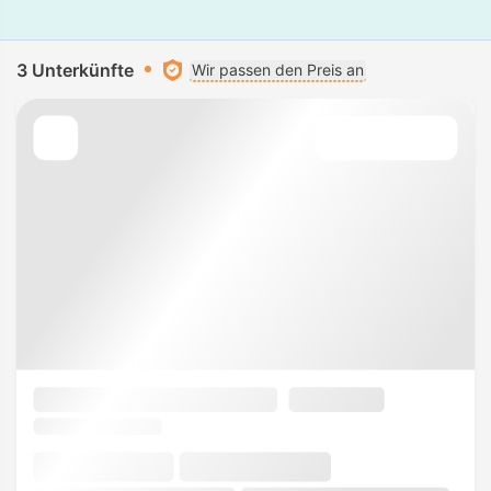
3 Unterkünfte
Wir passen den Preis an