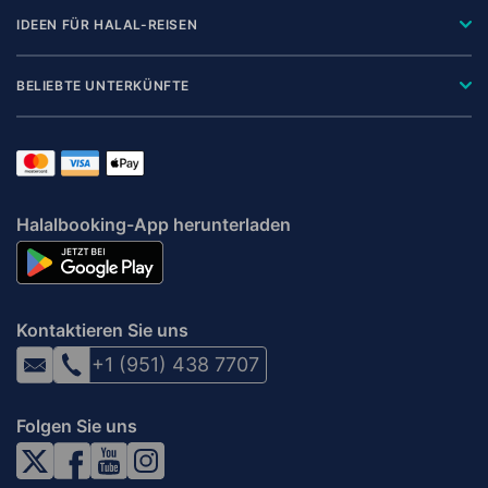
IDEEN FÜR HALAL-REISEN
BELIEBTE UNTERKÜNFTE
Halalbooking-App herunterladen
Kontaktieren Sie uns
+1 (951) 438 7707
Folgen Sie uns