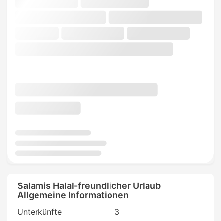
Salamis Halal-freundlicher Urlaub
Allgemeine Informationen
Unterkünfte
3