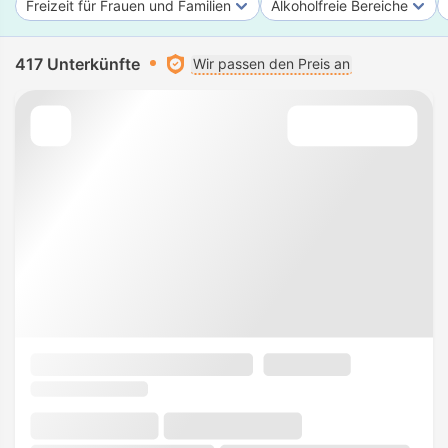
Freizeit für Frauen und Familien
Alkoholfreie Bereiche
417 Unterkünfte
Wir passen den Preis an