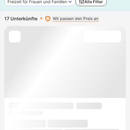
Freizeit für Frauen und Familien
Alle Filter
17 Unterkünfte
Wir passen den Preis an