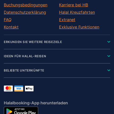
Buchungsbedingungen
Karriere bei HB
Datenschutzerklärung
Halal Kreuzfahrten
FAQ
Extranet
Kontakt
Exklusive Funktionen
ERKUNDEN SIE WEITERE REISEZIELE
IDEEN FÜR HALAL-REISEN
BELIEBTE UNTERKÜNFTE
Halalbooking-App herunterladen