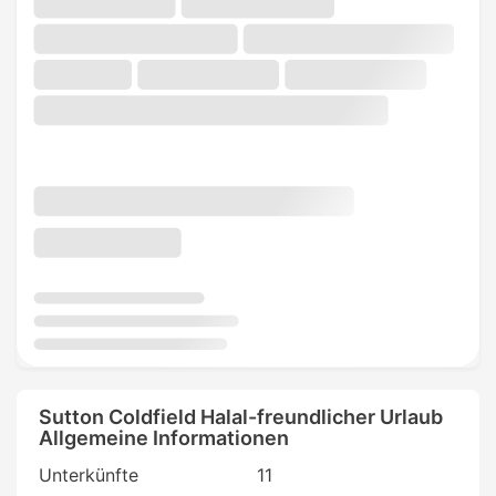
Sutton Coldfield Halal-freundlicher Urlaub
Allgemeine Informationen
Unterkünfte
11