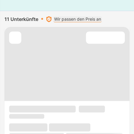
11 Unterkünfte
Wir passen den Preis an