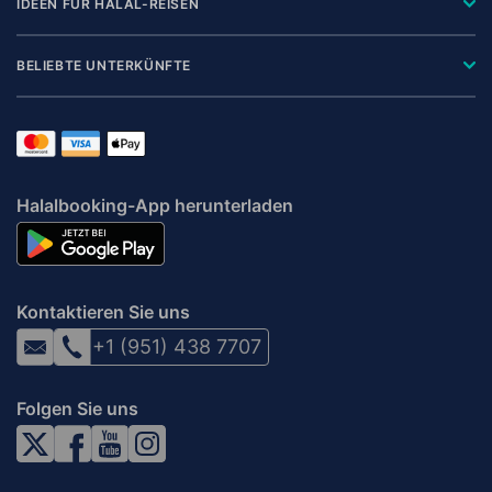
IDEEN FÜR HALAL-REISEN
BELIEBTE UNTERKÜNFTE
Halalbooking-App herunterladen
Kontaktieren Sie uns
+1 (951) 438 7707
Folgen Sie uns