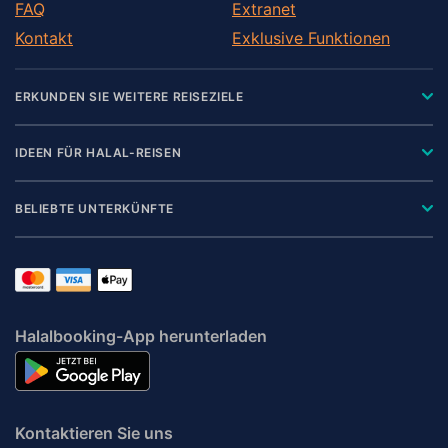
FAQ
Extranet
Kontakt
Exklusive Funktionen
ERKUNDEN SIE WEITERE REISEZIELE
IDEEN FÜR HALAL-REISEN
BELIEBTE UNTERKÜNFTE
Halalbooking-App herunterladen
Kontaktieren Sie uns