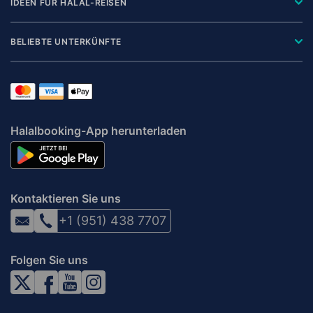
IDEEN FÜR HALAL-REISEN
BELIEBTE UNTERKÜNFTE
Halalbooking-App herunterladen
Kontaktieren Sie uns
+1 (951) 438 7707
Folgen Sie uns