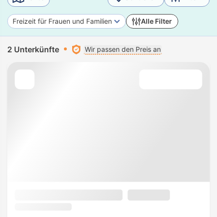
Freizeit für Frauen und Familien
Alle Filter
2 Unterkünfte
Wir passen den Preis an