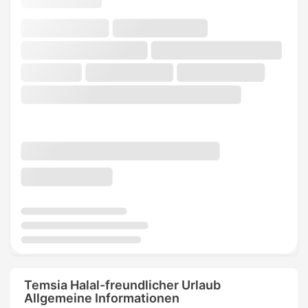
Temsia Halal-freundlicher Urlaub
Allgemeine Informationen