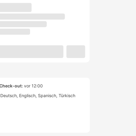
Check-out:
vor 12:00
Deutsch
Englisch
Spanisch
Türkisch