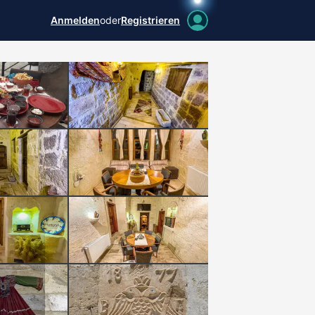
Anmelden
oder
Registrieren