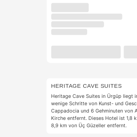
HERITAGE CAVE SUITES
Heritage Cave Suites in Ürgüp liegt i
wenige Schritte von Kunst- und Ges
Cappadocia und 6 Gehminuten von Ay
Kirche entfernt. Dieses Hotel ist 1,
8,9 km von Üç Güzeller entfernt.