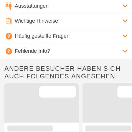
Ausstattungen
Wichtige Hinweise
Häufig gestellte Fragen
Fehlende Info?
ANDERE BESUCHER HABEN SICH
AUCH FOLGENDES ANGESEHEN: