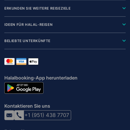
ERKUNDEN SIE WEITERE REISEZIELE
IDEEN FÜR HALAL-REISEN
BELIEBTE UNTERKÜNFTE
Halalbooking-App herunterladen
Kontaktieren Sie uns
+1 (951) 438 7707