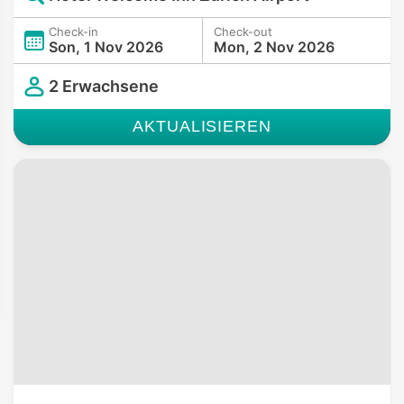
Check-in
Check-out
Son, 1 Nov 2026
Mon, 2 Nov 2026
2 Erwachsene
AKTUALISIEREN