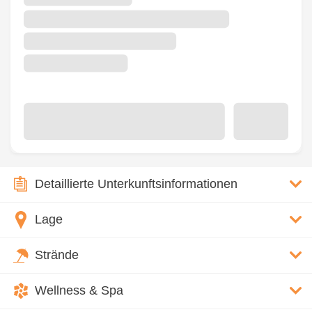
Detaillierte Unterkunftsinformationen
Lage
Strände
Wellness & Spa