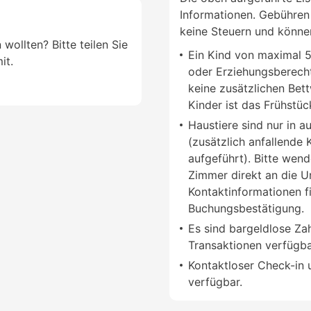
Informationen. Gebühren 
keine Steuern und könne
 wollten? Bitte teilen Sie
Ein Kind von maximal 5
it.
oder Erziehungsberech
keine zusätzlichen Bet
Kinder ist das Frühstüc
Haustiere sind nur in 
(zusätzlich anfallende
aufgeführt). Bitte wend
Zimmer direkt an die U
Kontaktinformationen f
Buchungsbestätigung.
Es sind bargeldlose Za
Transaktionen verfügba
Kontaktloser Check-in 
verfügbar.