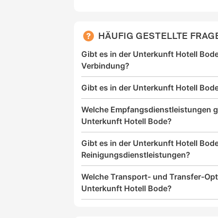
HÄUFIG GESTELLTE FRAG
Gibt es in der Unterkunft Hotell Bod
Verbindung?
Gibt es in der Unterkunft Hotell Bod
Welche Empfangsdienstleistungen gi
Unterkunft Hotell Bode?
Gibt es in der Unterkunft Hotell Bod
Reinigungsdienstleistungen?
Welche Transport- und Transfer-Opti
Unterkunft Hotell Bode?