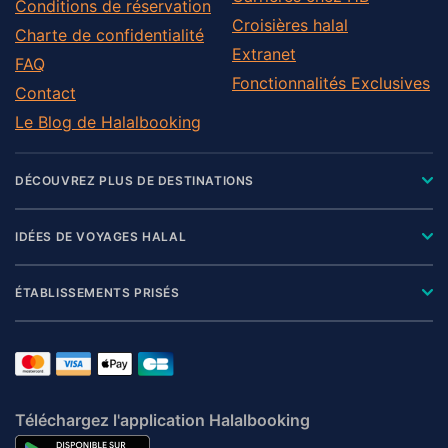
Conditions de réservation
Croisières halal
Charte de confidentialité
Extranet
FAQ
Fonctionnalités Exclusives
Contact
Le Blog de Halalbooking
DÉCOUVREZ PLUS DE DESTINATIONS
IDÉES DE VOYAGES HALAL
ÉTABLISSEMENTS PRISÉS
Téléchargez l'application Halalbooking