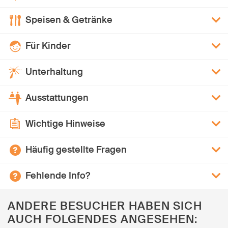
Speisen & Getränke
Für Kinder
Unterhaltung
Ausstattungen
Wichtige Hinweise
Häufig gestellte Fragen
Fehlende Info?
ANDERE BESUCHER HABEN SICH
AUCH FOLGENDES ANGESEHEN: