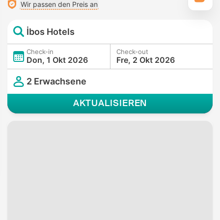
Wir passen den Preis an
İbos Hotels
Check-in
Check-out
Don, 1 Okt 2026
Fre, 2 Okt 2026
2 Erwachsene
AKTUALISIEREN