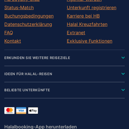
Status-Match
Unterkunft registrieren
Buchungsbedingungen
Karriere bei HB
Datenschutzerklärung
Halal Kreuzfahrten
FAQ
Extranet
Kontakt
Exklusive Funktionen
ERKUNDEN SIE WEITERE REISEZIELE
IDEEN FÜR HALAL-REISEN
BELIEBTE UNTERKÜNFTE
Halalbooking-App herunterladen