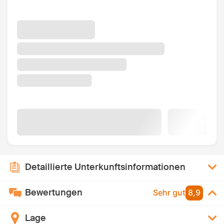
Detaillierte Unterkunftsinformationen
Bewertungen
Sehr gut
8,9
Lage