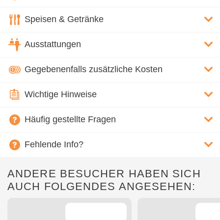
Speisen & Getränke
Ausstattungen
Gegebenenfalls zusätzliche Kosten
Wichtige Hinweise
Häufig gestellte Fragen
Fehlende Info?
ANDERE BESUCHER HABEN SICH
AUCH FOLGENDES ANGESEHEN: