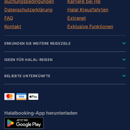
Buchungsbedingungen
Karriere bei HB
Datenschutzerklärung
Halal Kreuzfahrten
FAQ
Extranet
Kontakt
Exklusive Funktionen
ERKUNDEN SIE WEITERE REISEZIELE
IDEEN FÜR HALAL-REISEN
BELIEBTE UNTERKÜNFTE
Halalbooking-App herunterladen