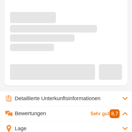
Detaillierte Unterkunftsinformationen
Bewertungen
Sehr gut
8,7
Lage