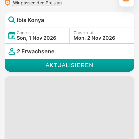
Wir passen den Preis an
Ibis Konya
Check-in
Check-out
Son, 1 Nov 2026
Mon, 2 Nov 2026
2 Erwachsene
AKTUALISIEREN