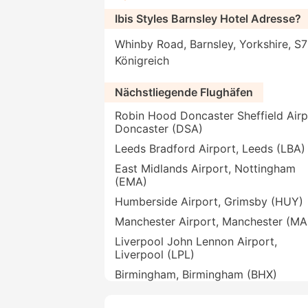
Ibis Styles Barnsley Hotel Adresse?
Whinby Road, Barnsley, Yorkshire, S7
Königreich
Nächstliegende Flughäfen
Robin Hood Doncaster Sheffield Airp
Doncaster (DSA)
Leeds Bradford Airport, Leeds (LBA)
East Midlands Airport, Nottingham
(EMA)
Humberside Airport, Grimsby (HUY)
Manchester Airport, Manchester (M
Liverpool John Lennon Airport,
Liverpool (LPL)
Birmingham, Birmingham (BHX)