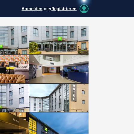
Anmelden
oder
Registrieren