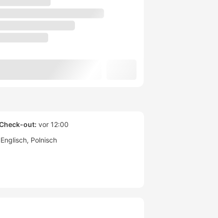
Check-out:
vor 12:00
Englisch
Polnisch