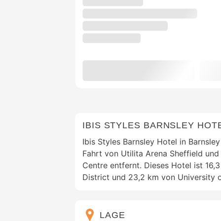
IBIS STYLES BARNSLEY HOT
Ibis Styles Barnsley Hotel in Barnsley
Fahrt von Utilita Arena Sheffield u
Centre entfernt. Dieses Hotel ist 16
District und 23,2 km von University o
LAGE