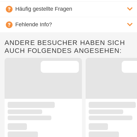
Häufig gestellte Fragen
Fehlende Info?
ANDERE BESUCHER HABEN SICH
AUCH FOLGENDES ANGESEHEN: