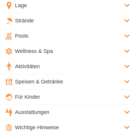
Lage
Strände
Pools
Wellness & Spa
Aktivitäten
Speisen & Getränke
Für Kinder
Ausstattungen
Wichtige Hinweise