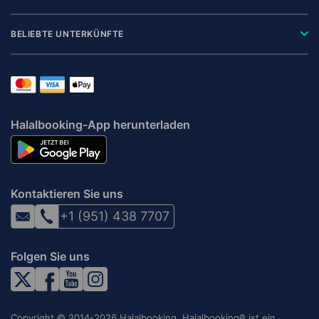
BELIEBTE UNTERKÜNFTE
Halalbooking-App herunterladen
Kontaktieren Sie uns
+1 (951) 438 7707
Folgen Sie uns
Copyright © 2014-2026 Halalbooking. Halalbooking® ist ein