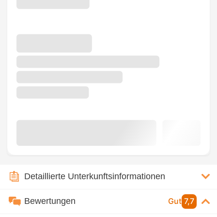
Detaillierte Unterkunftsinformationen
Bewertungen
Gut
7,7