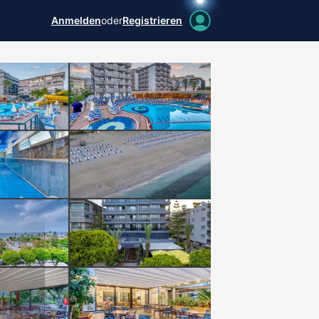
Anmelden
oder
Registrieren