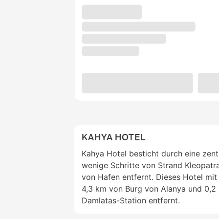
KAHYA HOTEL
Kahya Hotel besticht durch eine zent
wenige Schritte von Strand Kleopatr
von Hafen entfernt. Dieses Hotel mit 
4,3 km von Burg von Alanya und 0,2
Damlatas-Station entfernt.