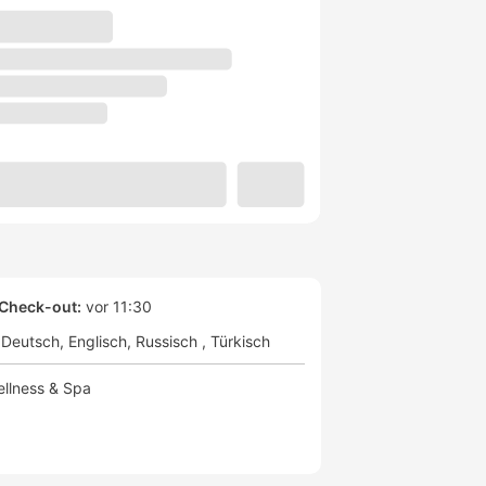
Check-out:
vor 11:30
Deutsch
Englisch
Russisch
Türkisch
llness & Spa