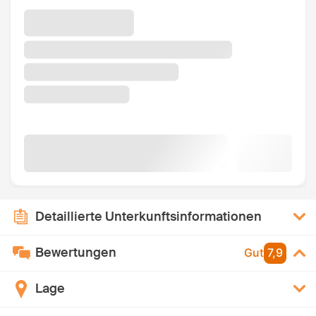
Detaillierte Unterkunftsinformationen
Bewertungen
Gut
7,9
Lage