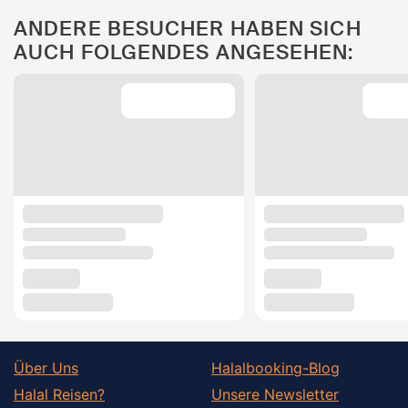
ANDERE BESUCHER HABEN SICH
AUCH FOLGENDES ANGESEHEN:
Über Uns
Halalbooking-Blog
Halal Reisen?
Unsere Newsletter