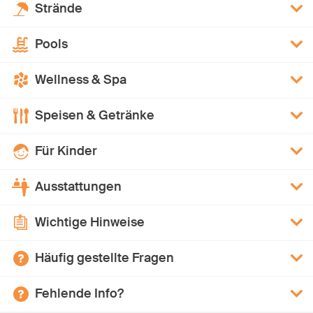
Strände
Pools
Wellness & Spa
Speisen & Getränke
Für Kinder
Ausstattungen
Wichtige Hinweise
Häufig gestellte Fragen
Fehlende Info?