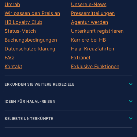
Umrah
Unsere e-News
Wir passen den Preis an
Pressemitteilungen
HB Loyalty Club
Agentur werden
Status-Match
Unterkunft registrieren
Buchungsbedingungen
Karriere bei HB
Datenschutzerklärung
Halal Kreuzfahrten
FAQ
Extranet
Kontakt
Exklusive Funktionen
ERKUNDEN SIE WEITERE REISEZIELE
IDEEN FÜR HALAL-REISEN
BELIEBTE UNTERKÜNFTE