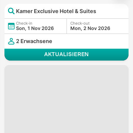
Kamer Exclusive Hotel & Suites
Check-in
Check-out
Son, 1 Nov 2026
Mon, 2 Nov 2026
2 Erwachsene
AKTUALISIEREN