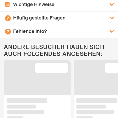
Wichtige Hinweise
Häufig gestellte Fragen
Fehlende Info?
ANDERE BESUCHER HABEN SICH
AUCH FOLGENDES ANGESEHEN: