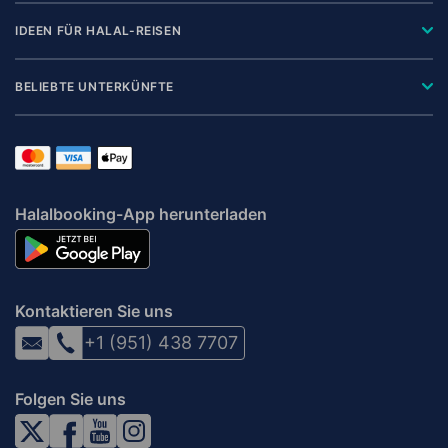
IDEEN FÜR HALAL-REISEN
BELIEBTE UNTERKÜNFTE
Halalbooking-App herunterladen
Kontaktieren Sie uns
+1 (951) 438 7707
Folgen Sie uns