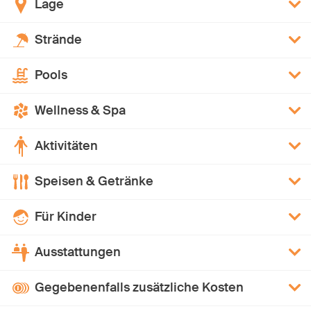
Lage
Strände
Pools
Wellness & Spa
Aktivitäten
Speisen & Getränke
Für Kinder
Ausstattungen
Gegebenenfalls zusätzliche Kosten