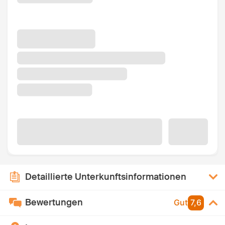
Detaillierte Unterkunftsinformationen
Bewertungen
Gut
7,6