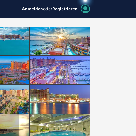
Anmelden
oder
Registrieren