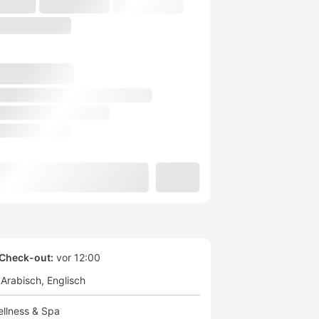
Check-out:
vor 12:00
Arabisch
Englisch
llness & Spa