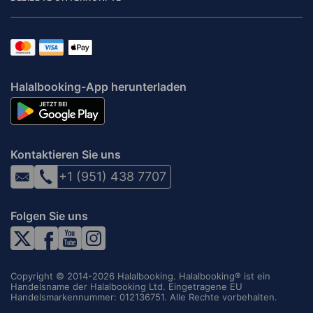
Halalbooking-App herunterladen
Kontaktieren Sie uns
+1 (951) 438 7707
Folgen Sie uns
Copyright © 2014-2026 Halalbooking. Halalbooking® ist ein
Handelsname der Halalbooking Ltd. Eingetragene EU
Handelsmarkennummer: 012136751. Alle Rechte vorbehalten.