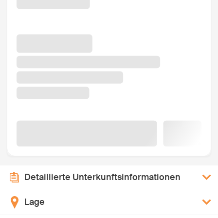
Detaillierte Unterkunftsinformationen
Lage