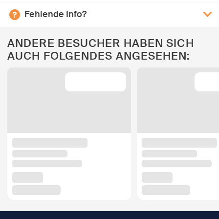
Fehlende Info?
ANDERE BESUCHER HABEN SICH
AUCH FOLGENDES ANGESEHEN: