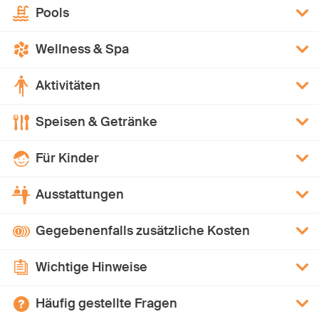
Pools
Wellness & Spa
Aktivitäten
Speisen & Getränke
Für Kinder
Ausstattungen
Gegebenenfalls zusätzliche Kosten
Wichtige Hinweise
Häufig gestellte Fragen