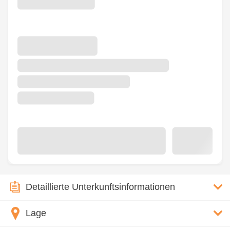
Detaillierte Unterkunftsinformationen
Lage