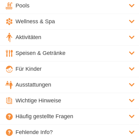
Pools
Wellness & Spa
Aktivitäten
Speisen & Getränke
Für Kinder
Ausstattungen
Wichtige Hinweise
Häufig gestellte Fragen
Fehlende Info?