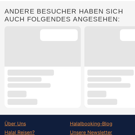
ANDERE BESUCHER HABEN SICH
AUCH FOLGENDES ANGESEHEN:
Über Uns
Halalbooking-Blog
Halal Reisen?
Unsere Newsletter