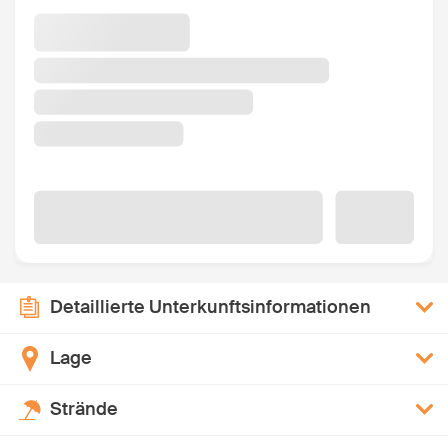
Detaillierte Unterkunftsinformationen
Lage
Strände