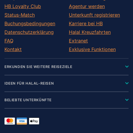
HB Loyalty Club
Agentur werden
Status-Match
Unterkunft registrieren
Buchungsbedingungen
Karriere bei HB
Datenschutzerklärung
Halal Kreuzfahrten
FAQ
Extranet
Kontakt
Exklusive Funktionen
ERKUNDEN SIE WEITERE REISEZIELE
IDEEN FÜR HALAL-REISEN
BELIEBTE UNTERKÜNFTE