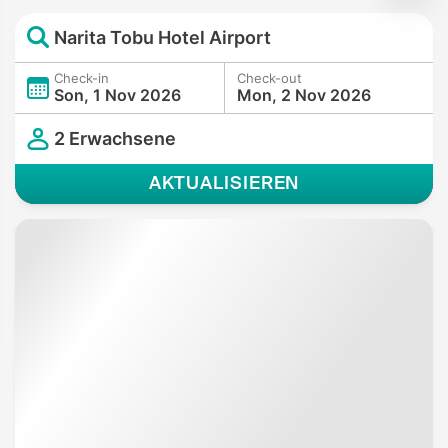
Narita Tobu Hotel Airport
Check-in
Check-out
Son, 1 Nov 2026
Mon, 2 Nov 2026
2 Erwachsene
AKTUALISIEREN