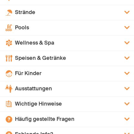
Strände
Pools
Wellness & Spa
Speisen & Getränke
Für Kinder
Ausstattungen
Wichtige Hinweise
Häufig gestellte Fragen