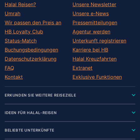
Halal Reisen?
Unsere Newsletter
Umrah
Unsere e-News
Wir passen den Preis an
Pressemitteilungen
HB Loyalty Club
Agentur werden
Status-Match
Unterkunft registrieren
Buchungsbedingungen
Karriere bei HB
Datenschutzerklärung
Halal Kreuzfahrten
FAQ
Extranet
Kontakt
Exklusive Funktionen
ERKUNDEN SIE WEITERE REISEZIELE
IDEEN FÜR HALAL-REISEN
BELIEBTE UNTERKÜNFTE