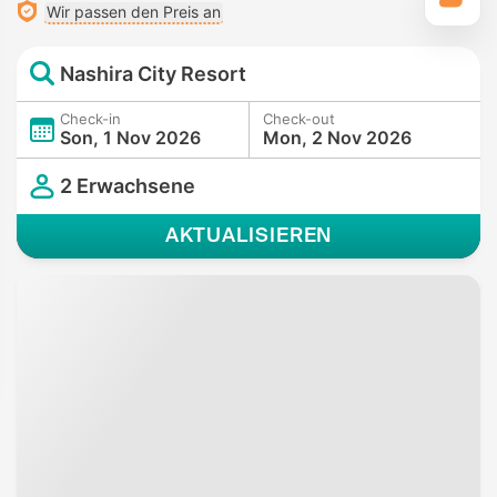
Wir passen den Preis an
Nashira City Resort
Check-in
Check-out
Son, 1 Nov 2026
Mon, 2 Nov 2026
2 Erwachsene
AKTUALISIEREN