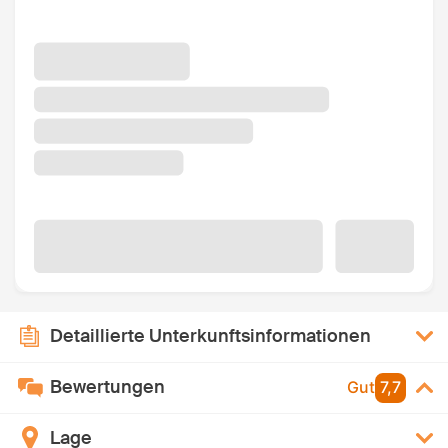
Detaillierte Unterkunftsinformationen
Bewertungen
Gut
7,7
Lage