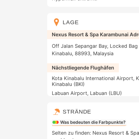
LAGE
Nexus Resort & Spa Karambunai Ad
Off Jalan Sepangar Bay, Locked Bag 
Kinabalu, 88993, Malaysia
Nächstliegende Flughäfen
Kota Kinabalu International Airport, 
Kinabalu (BKI)
Labuan Airport, Labuan (LBU)
STRÄNDE
Was bedeuten die Farbpunkte?
Selten zu finden: Nexus Resort & Spa