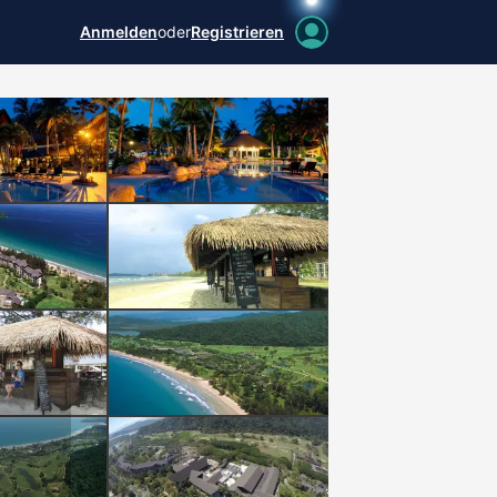
Anmelden
oder
Registrieren