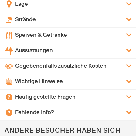
Lage
Strände
Speisen & Getränke
Ausstattungen
Gegebenenfalls zusätzliche Kosten
Wichtige Hinweise
Häufig gestellte Fragen
Fehlende Info?
ANDERE BESUCHER HABEN SICH