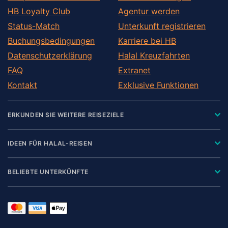
HB Loyalty Club
Agentur werden
Status-Match
Unterkunft registrieren
Buchungsbedingungen
Karriere bei HB
Datenschutzerklärung
Halal Kreuzfahrten
FAQ
Extranet
Kontakt
Exklusive Funktionen
ERKUNDEN SIE WEITERE REISEZIELE
IDEEN FÜR HALAL-REISEN
BELIEBTE UNTERKÜNFTE