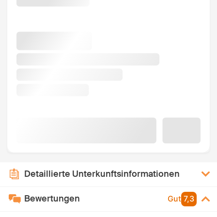
Detaillierte Unterkunftsinformationen
Bewertungen
Gut
7,3