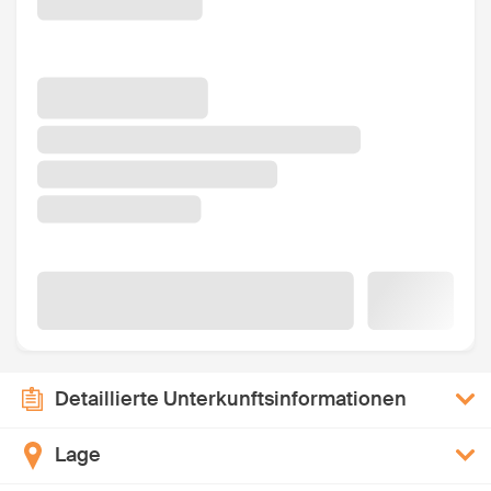
Detaillierte Unterkunftsinformationen
Lage