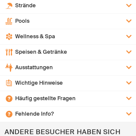
Strände
Pools
Wellness & Spa
Speisen & Getränke
Ausstattungen
Wichtige Hinweise
Häufig gestellte Fragen
Fehlende Info?
ANDERE BESUCHER HABEN SICH