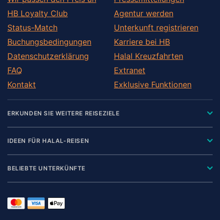
HB Loyalty Club
Agentur werden
Status-Match
Unterkunft registrieren
Buchungsbedingungen
Karriere bei HB
Datenschutzerklärung
Halal Kreuzfahrten
FAQ
Extranet
Kontakt
Exklusive Funktionen
ERKUNDEN SIE WEITERE REISEZIELE
IDEEN FÜR HALAL-REISEN
BELIEBTE UNTERKÜNFTE