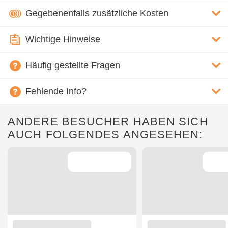
Gegebenenfalls zusätzliche Kosten
Wichtige Hinweise
Häufig gestellte Fragen
Fehlende Info?
ANDERE BESUCHER HABEN SICH
AUCH FOLGENDES ANGESEHEN: