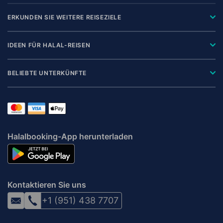
ERKUNDEN SIE WEITERE REISEZIELE
IDEEN FÜR HALAL-REISEN
BELIEBTE UNTERKÜNFTE
Halalbooking-App herunterladen
Kontaktieren Sie uns
+1 (951) 438 7707