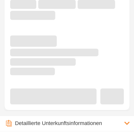
Detaillierte Unterkunftsinformationen