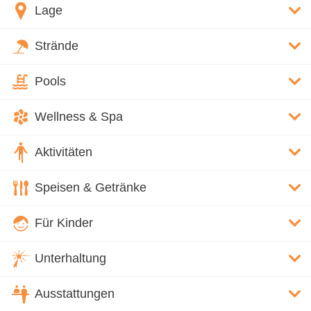
Lage
Strände
Pools
Wellness & Spa
Aktivitäten
Speisen & Getränke
Für Kinder
Unterhaltung
Ausstattungen