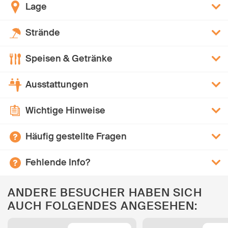
Lage
Strände
Speisen & Getränke
Ausstattungen
Wichtige Hinweise
Häufig gestellte Fragen
Fehlende Info?
ANDERE BESUCHER HABEN SICH
AUCH FOLGENDES ANGESEHEN: