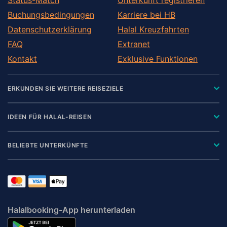
Buchungsbedingungen
Karriere bei HB
Datenschutzerklärung
Halal Kreuzfahrten
FAQ
Extranet
Kontakt
Exklusive Funktionen
ERKUNDEN SIE WEITERE REISEZIELE
IDEEN FÜR HALAL-REISEN
BELIEBTE UNTERKÜNFTE
Halalbooking-App herunterladen