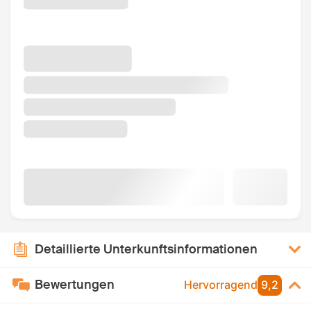
Detaillierte Unterkunftsinformationen
Bewertungen
Hervorragend
9,2