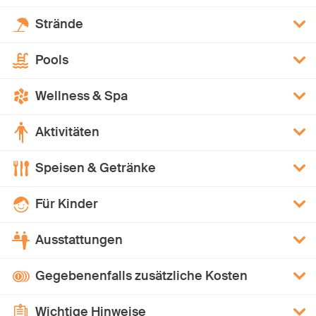
Strände
Pools
Wellness & Spa
Aktivitäten
Speisen & Getränke
Für Kinder
Ausstattungen
Gegebenenfalls zusätzliche Kosten
Wichtige Hinweise