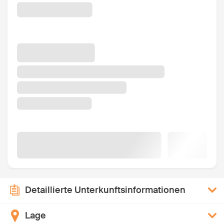
Detaillierte Unterkunftsinformationen
Lage