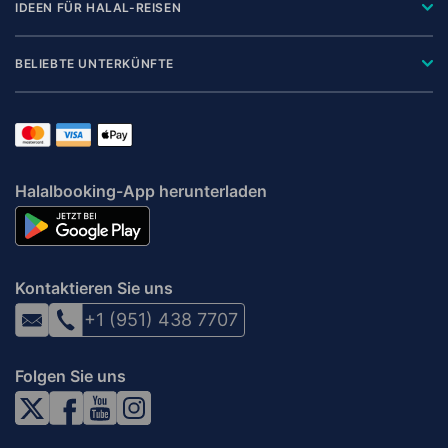
IDEEN FÜR HALAL-REISEN
BELIEBTE UNTERKÜNFTE
Halalbooking-App herunterladen
Kontaktieren Sie uns
+1 (951) 438 7707
Folgen Sie uns