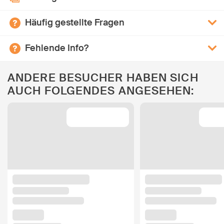
Häufig gestellte Fragen
Fehlende Info?
ANDERE BESUCHER HABEN SICH
AUCH FOLGENDES ANGESEHEN: