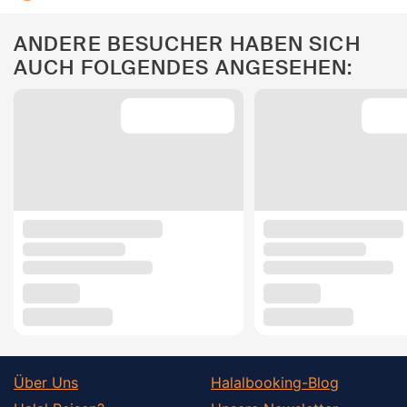
ANDERE BESUCHER HABEN SICH
AUCH FOLGENDES ANGESEHEN:
Über Uns
Halalbooking-Blog