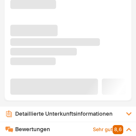
Detaillierte Unterkunftsinformationen
Bewertungen
Sehr gut
8,6