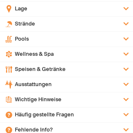
Lage
Strände
Pools
Wellness & Spa
Speisen & Getränke
Ausstattungen
Wichtige Hinweise
Häufig gestellte Fragen
Fehlende Info?