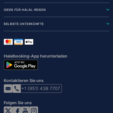
IDEEN FÜR HALAL-REISEN
BELIEBTE UNTERKÜNFTE
Halalbooking-App herunterladen
Kontaktieren Sie uns
+1 (951) 438 7707
Folgen Sie uns