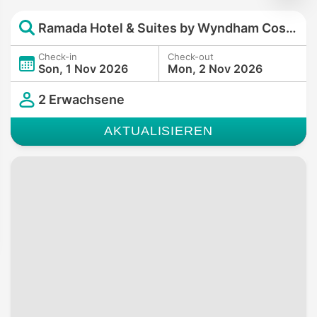
Ramada Hotel & Suites by Wyndham Costa del Sol
Check-in
Check-out
Son, 1 Nov 2026
Mon, 2 Nov 2026
2 Erwachsene
AKTUALISIEREN