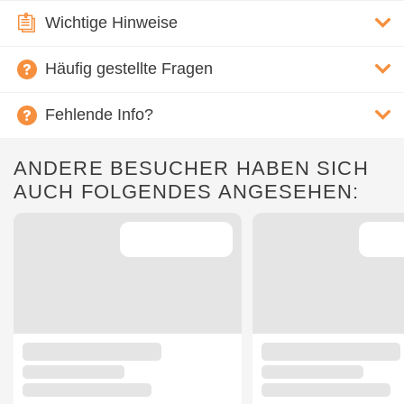
Wichtige Hinweise
Häufig gestellte Fragen
Fehlende Info?
ANDERE BESUCHER HABEN SICH
AUCH FOLGENDES ANGESEHEN: