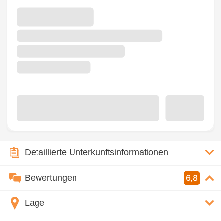
Detaillierte Unterkunftsinformationen
Bewertungen
6,8
Lage