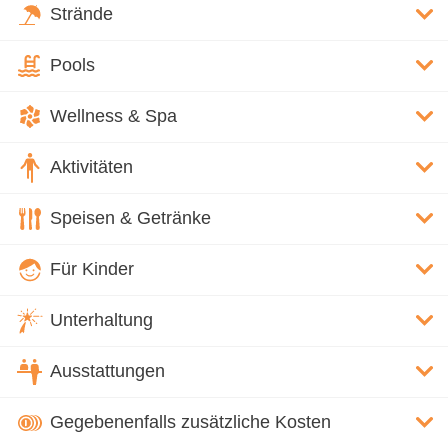
Strände
Pools
Wellness & Spa
Aktivitäten
Speisen & Getränke
Für Kinder
Unterhaltung
Ausstattungen
Gegebenenfalls zusätzliche Kosten