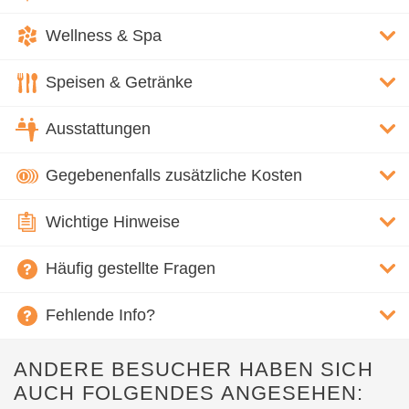
Wellness & Spa
Speisen & Getränke
Ausstattungen
Gegebenenfalls zusätzliche Kosten
Wichtige Hinweise
Häufig gestellte Fragen
Fehlende Info?
ANDERE BESUCHER HABEN SICH
AUCH FOLGENDES ANGESEHEN: