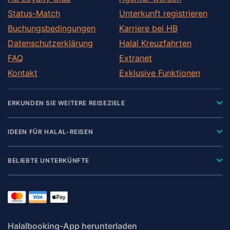
Status-Match
Unterkunft registrieren
Buchungsbedingungen
Karriere bei HB
Datenschutzerklärung
Halal Kreuzfahrten
FAQ
Extranet
Kontakt
Exklusive Funktionen
ERKUNDEN SIE WEITERE REISEZIELE
IDEEN FÜR HALAL-REISEN
BELIEBTE UNTERKÜNFTE
Halalbooking-App herunterladen