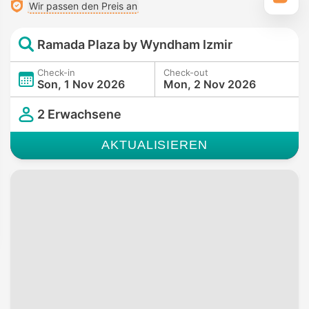
Wir passen den Preis an
Ramada Plaza by Wyndham Izmir
Check-in
Check-out
Son, 1 Nov 2026
Mon, 2 Nov 2026
2 Erwachsene
AKTUALISIEREN