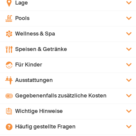
Lage
Pools
Wellness & Spa
Speisen & Getränke
Für Kinder
Ausstattungen
Gegebenenfalls zusätzliche Kosten
Wichtige Hinweise
Häufig gestellte Fragen