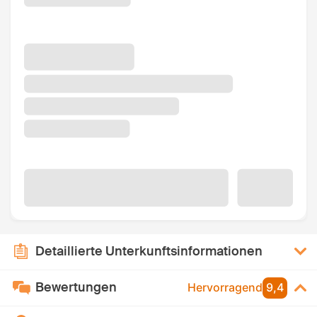
Detaillierte Unterkunftsinformationen
Bewertungen
Hervorragend
9,4