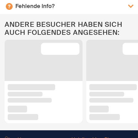
Fehlende Info?
ANDERE BESUCHER HABEN SICH
AUCH FOLGENDES ANGESEHEN: