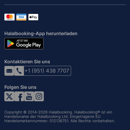
Halalbooking-App herunterladen
Kontaktieren Sie uns
+1 (951) 438 7707
Folgen Sie uns
Copyright © 2014-2026 Halalbooking. Halalbooking® ist ein
Handelsname der Halalbooking Ltd. Eingetragene EU
Handelsmarkennummer: 012136751. Alle Rechte vorbehalten.