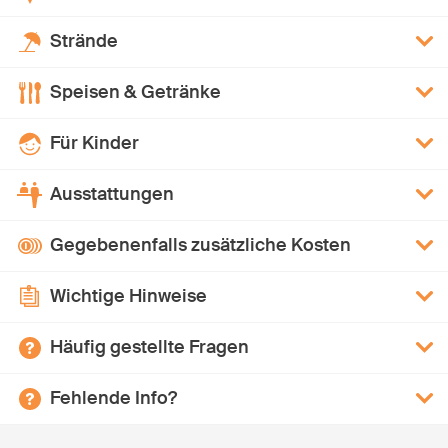
Strände
Speisen & Getränke
Für Kinder
Ausstattungen
Gegebenenfalls zusätzliche Kosten
Wichtige Hinweise
Häufig gestellte Fragen
Fehlende Info?