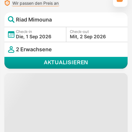
Wir passen den Preis an
Riad Mimouna
Check-in
Check-out
Die, 1 Sep 2026
Mit, 2 Sep 2026
2 Erwachsene
AKTUALISIEREN