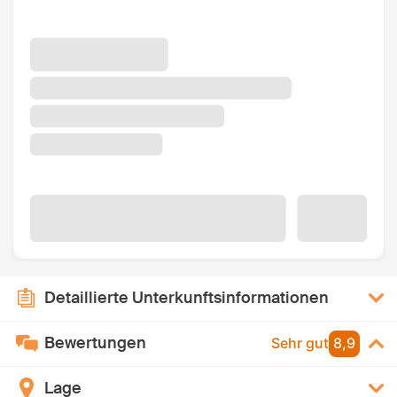
Detaillierte Unterkunftsinformationen
Bewertungen
Sehr gut
8,9
Lage