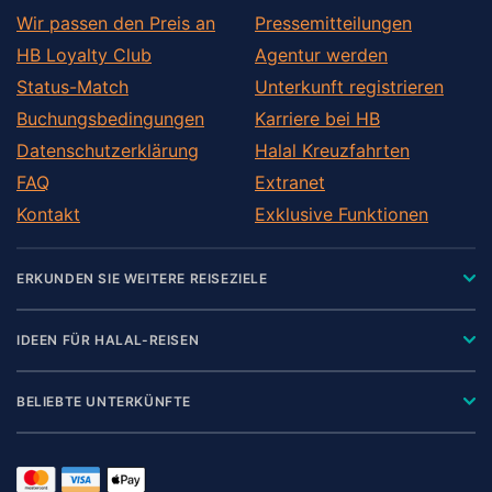
Wir passen den Preis an
Pressemitteilungen
HB Loyalty Club
Agentur werden
Status-Match
Unterkunft registrieren
Buchungsbedingungen
Karriere bei HB
Datenschutzerklärung
Halal Kreuzfahrten
FAQ
Extranet
Kontakt
Exklusive Funktionen
ERKUNDEN SIE WEITERE REISEZIELE
IDEEN FÜR HALAL-REISEN
BELIEBTE UNTERKÜNFTE