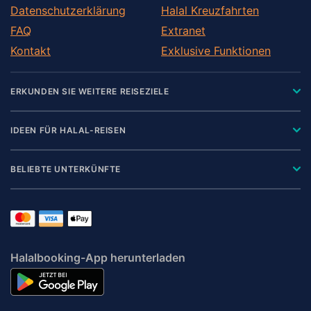
Datenschutzerklärung
Halal Kreuzfahrten
FAQ
Extranet
Kontakt
Exklusive Funktionen
ERKUNDEN SIE WEITERE REISEZIELE
IDEEN FÜR HALAL-REISEN
BELIEBTE UNTERKÜNFTE
Halalbooking-App herunterladen