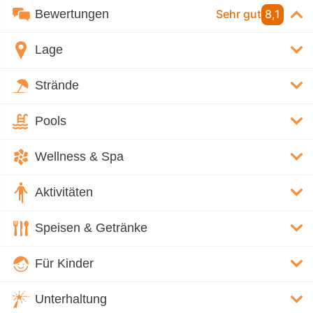
Bewertungen
Sehr gut
8,1
Lage
Strände
Pools
Wellness & Spa
Aktivitäten
Speisen & Getränke
Für Kinder
Unterhaltung