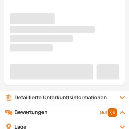
Detaillierte Unterkunftsinformationen
Bewertungen
Gut
7,6
Lage