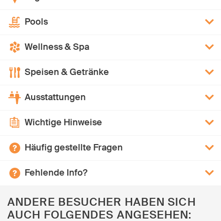
Pools
Wellness & Spa
Speisen & Getränke
Ausstattungen
Wichtige Hinweise
Häufig gestellte Fragen
Fehlende Info?
ANDERE BESUCHER HABEN SICH
AUCH FOLGENDES ANGESEHEN: