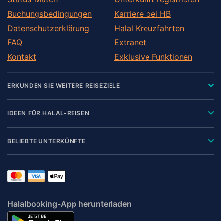
Buchungsbedingungen
Karriere bei HB
Datenschutzerklärung
Halal Kreuzfahrten
FAQ
Extranet
Kontakt
Exklusive Funktionen
ERKUNDEN SIE WEITERE REISEZIELE
IDEEN FÜR HALAL-REISEN
BELIEBTE UNTERKÜNFTE
Halalbooking-App herunterladen