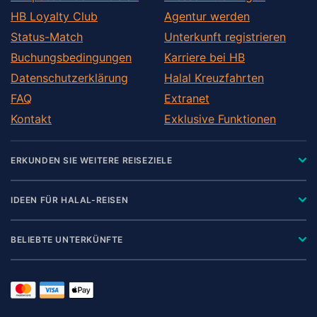
HB Loyalty Club
Agentur werden
Status-Match
Unterkunft registrieren
Buchungsbedingungen
Karriere bei HB
Datenschutzerklärung
Halal Kreuzfahrten
FAQ
Extranet
Kontakt
Exklusive Funktionen
ERKUNDEN SIE WEITERE REISEZIELE
IDEEN FÜR HALAL-REISEN
BELIEBTE UNTERKÜNFTE