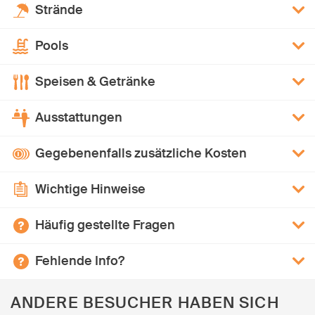
Strände
Pools
Speisen & Getränke
Ausstattungen
Gegebenenfalls zusätzliche Kosten
Wichtige Hinweise
Häufig gestellte Fragen
Fehlende Info?
ANDERE BESUCHER HABEN SICH