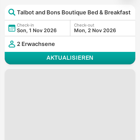
Talbot and Bons Boutique Bed & Breakfast
Check-in
Check-out
Son, 1 Nov 2026
Mon, 2 Nov 2026
2 Erwachsene
AKTUALISIEREN