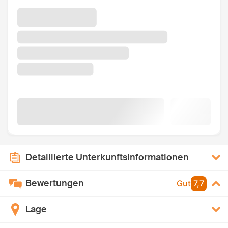
Detaillierte Unterkunftsinformationen
Bewertungen
Gut
7,7
Lage