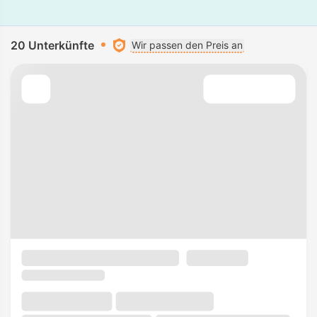
20 Unterkünfte
Wir passen den Preis an