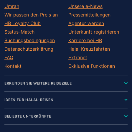
Umrah
Unsere e-News
Wir passen den Preis an
Pressemitteilungen
HB Loyalty Club
Agentur werden
Status-Match
Unterkunft registrieren
Buchungsbedingungen
Karriere bei HB
Datenschutzerklärung
Halal Kreuzfahrten
FAQ
Extranet
Kontakt
Exklusive Funktionen
ERKUNDEN SIE WEITERE REISEZIELE
IDEEN FÜR HALAL-REISEN
BELIEBTE UNTERKÜNFTE