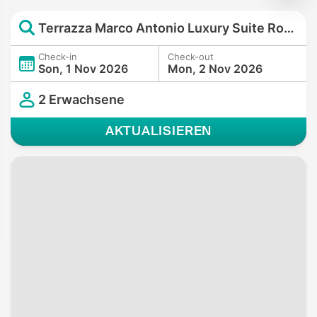
Terrazza Marco Antonio Luxury Suite Rome
Check-in
Check-out
Son, 1 Nov 2026
Mon, 2 Nov 2026
2 Erwachsene
AKTUALISIEREN