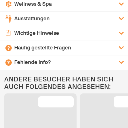
Wellness & Spa
Ausstattungen
Wichtige Hinweise
Häufig gestellte Fragen
Fehlende Info?
ANDERE BESUCHER HABEN SICH
AUCH FOLGENDES ANGESEHEN: