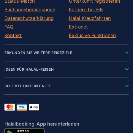
Status-Match
Unterkunft registrieren
Buchungsbedingungen
Karriere bei HB
Datenschutzerklärung
Halal Kreuzfahrten
FAQ
Extranet
Kontakt
Exklusive Funktionen
ERKUNDEN SIE WEITERE REISEZIELE
IDEEN FÜR HALAL-REISEN
BELIEBTE UNTERKÜNFTE
Halalbooking-App herunterladen