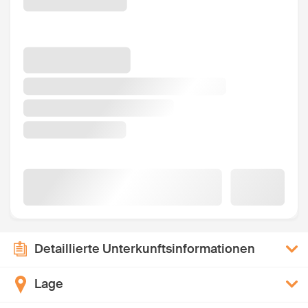
Detaillierte Unterkunftsinformationen
Lage