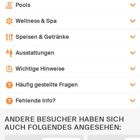
Pools
Wellness & Spa
Speisen & Getränke
Ausstattungen
Wichtige Hinweise
Häufig gestellte Fragen
Fehlende Info?
ANDERE BESUCHER HABEN SICH
AUCH FOLGENDES ANGESEHEN: