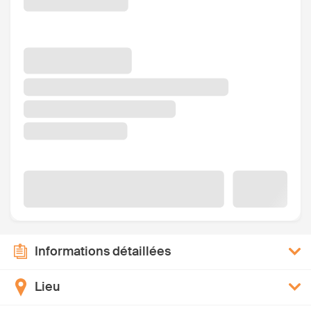
Informations détaillées
Lieu