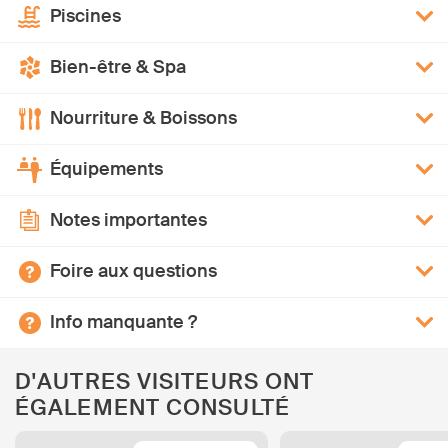
Piscines
Bien-être & Spa
Nourriture & Boissons
Équipements
Notes importantes
Foire aux questions
Info manquante ?
D'AUTRES VISITEURS ONT
ÉGALEMENT CONSULTÉ