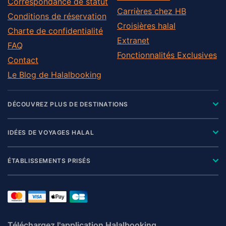
Correspondance de statut
Carrières chez HB
Conditions de réservation
Croisières halal
Charte de confidentialité
Extranet
FAQ
Fonctionnalités Exclusives
Contact
Le Blog de Halalbooking
DÉCOUVREZ PLUS DE DESTINATIONS
IDÉES DE VOYAGES HALAL
ÉTABLISSEMENTS PRISÉS
Téléchargez l'application Halalbooking