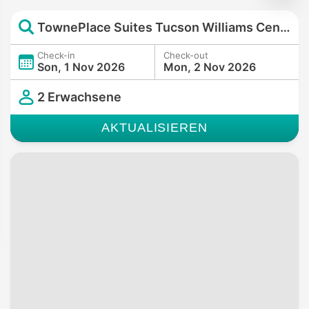
TownePlace Suites Tucson Williams Centre
Check-in
Check-out
Son, 1 Nov 2026
Mon, 2 Nov 2026
2 Erwachsene
AKTUALISIEREN