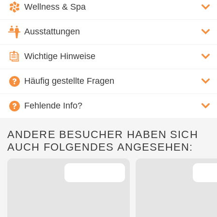
Wellness & Spa
Ausstattungen
Wichtige Hinweise
Häufig gestellte Fragen
Fehlende Info?
ANDERE BESUCHER HABEN SICH
AUCH FOLGENDES ANGESEHEN: