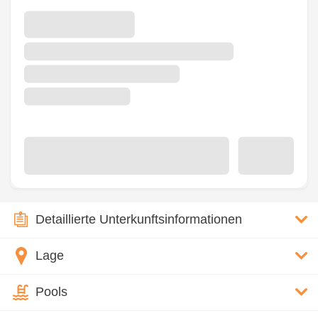
Detaillierte Unterkunftsinformationen
Lage
Pools