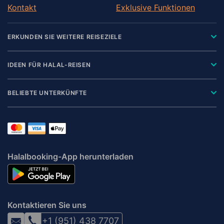
Kontakt
Exklusive Funktionen
ERKUNDEN SIE WEITERE REISEZIELE
IDEEN FÜR HALAL-REISEN
BELIEBTE UNTERKÜNFTE
Halalbooking-App herunterladen
Kontaktieren Sie uns
+1 (951) 438 7707