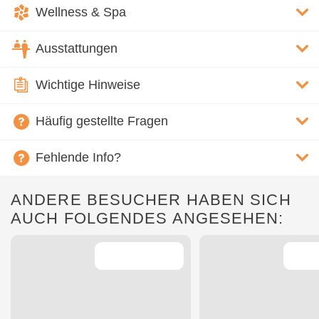
Wellness & Spa
Ausstattungen
Wichtige Hinweise
Häufig gestellte Fragen
Fehlende Info?
ANDERE BESUCHER HABEN SICH
AUCH FOLGENDES ANGESEHEN: