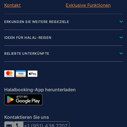
Kontakt
Exklusive Funktionen
ERKUNDEN SIE WEITERE REISEZIELE
IDEEN FÜR HALAL-REISEN
BELIEBTE UNTERKÜNFTE
Halalbooking-App herunterladen
Kontaktieren Sie uns
+1 (951) 438 7707