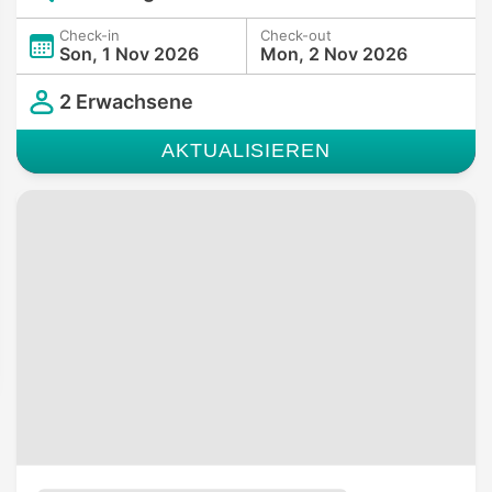
Check-in
Check-out
Son, 1 Nov 2026
Mon, 2 Nov 2026
2 Erwachsene
AKTUALISIEREN