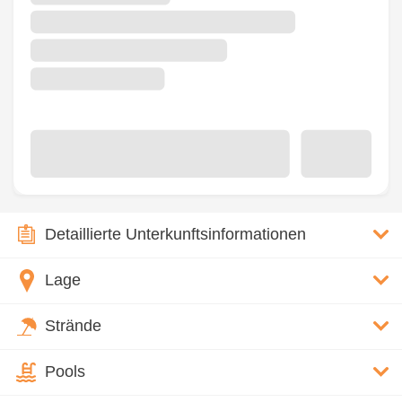
Detaillierte Unterkunftsinformationen
Lage
Strände
Pools