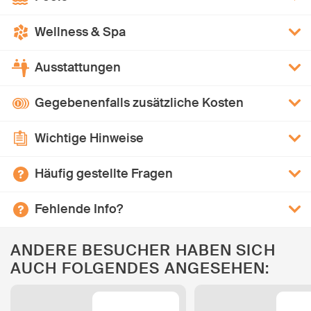
Wellness & Spa
Ausstattungen
Gegebenenfalls zusätzliche Kosten
Wichtige Hinweise
Häufig gestellte Fragen
Fehlende Info?
ANDERE BESUCHER HABEN SICH
AUCH FOLGENDES ANGESEHEN: