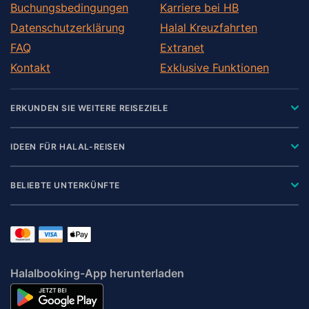
Buchungsbedingungen
Karriere bei HB
Datenschutzerklärung
Halal Kreuzfahrten
FAQ
Extranet
Kontakt
Exklusive Funktionen
ERKUNDEN SIE WEITERE REISEZIELE
IDEEN FÜR HALAL-REISEN
BELIEBTE UNTERKÜNFTE
Halalbooking-App herunterladen