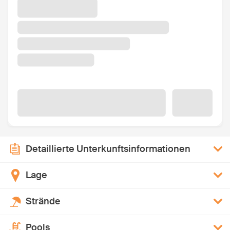
Detaillierte Unterkunftsinformationen
Lage
Strände
Pools