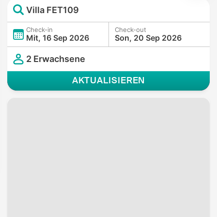
Villa FET109
Check-in
Check-out
Mit, 16 Sep 2026
Son, 20 Sep 2026
2 Erwachsene
AKTUALISIEREN