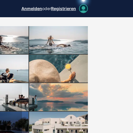
Anmelden
oder
Registrieren