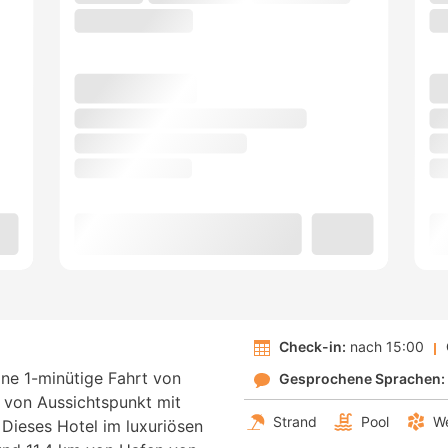
Check-in:
nach 15:00
eine 1-minütige Fahrt von
Gesprochene Sprachen:
 von Aussichtspunkt mit
Strand
Pool
We
. Dieses Hotel im luxuriösen