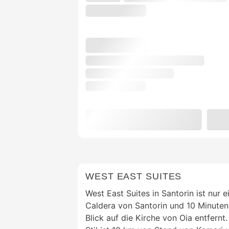
WEST EAST SUITES
West East Suites in Santorin ist nur 
Caldera von Santorin und 10 Minuten
Blick auf die Kirche von Oia entfernt