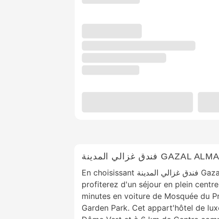
فندق غزالي المدينة G
En choisissant فندق غزالي المدينة Gazal almadina hotel, vous
profiterez d'un séjour en plein centr
minutes en voiture de Mosquée du P
Garden Park. Cet appart'hôtel de lux