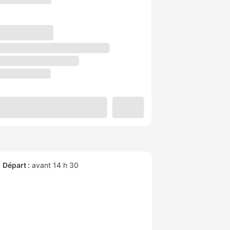
Départ :
avant 14 h 30