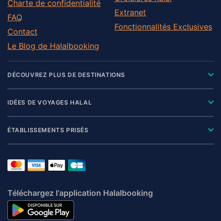
Charte de confidentialité
Extranet
FAQ
Fonctionnalités Exclusives
Contact
Le Blog de Halalbooking
DÉCOUVREZ PLUS DE DESTINATIONS
IDÉES DE VOYAGES HALAL
ÉTABLISSEMENTS PRISÉS
Téléchargez l'application Halalbooking