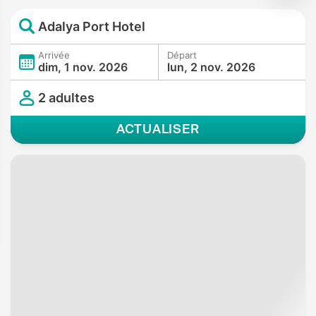
Adalya Port Hotel
Arrivée
Départ
dim, 1 nov. 2026
lun, 2 nov. 2026
2 adultes
ACTUALISER