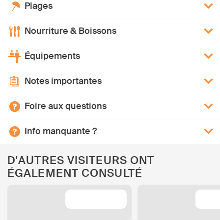
Plages
Nourriture & Boissons
Équipements
Notes importantes
Foire aux questions
Info manquante ?
D'AUTRES VISITEURS ONT
ÉGALEMENT CONSULTÉ