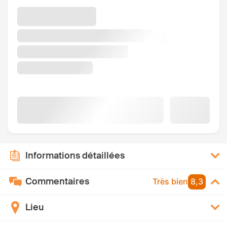
Informations détaillées
Commentaires
Très bien
8,3
Lieu