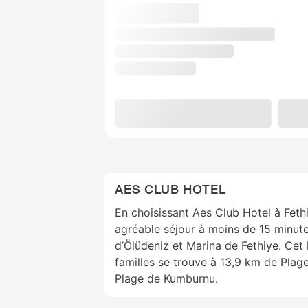
AES CLUB HOTEL
En choisissant Aes Club Hotel à Fethi
agréable séjour à moins de 15 minute
d’Ölüdeniz et Marina de Fethiye. Cet 
familles se trouve à 13,9 km de Plag
Plage de Kumburnu.