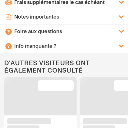
Frais supplémentaires le cas échéant
Notes importantes
Foire aux questions
Info manquante ?
D'AUTRES VISITEURS ONT
ÉGALEMENT CONSULTÉ