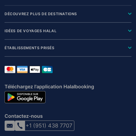
DÉCOUVREZ PLUS DE DESTINATIONS
IDÉES DE VOYAGES HALAL
ÉTABLISSEMENTS PRISÉS
Téléchargez l'application Halalbooking
Contactez-nous
+1 (951) 438 7707