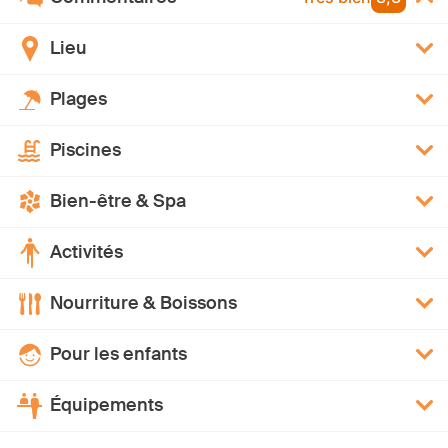
Lieu
Plages
Piscines
Bien-être & Spa
Activités
Nourriture & Boissons
Pour les enfants
Équipements